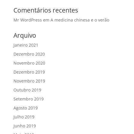
Comentários recentes
Mr WordPress
em
A medicina chinesa e o verão
Arquivo
Janeiro 2021
Dezembro 2020
Novembro 2020
Dezembro 2019
Novembro 2019
Outubro 2019
Setembro 2019
Agosto 2019
Julho 2019
Junho 2019