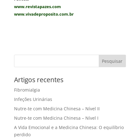
www.revistapazes.com
www.vivadeproposito.com.br
Artigos recentes
Fibromialgia
Infeções Urinárias
Nutre-te com Medicina Chinesa – Nível II
Nutre-te com Medicina Chinesa – Nível I
A Vida Emocional e a Medicina Chinesa: O equilíbrio
perdido