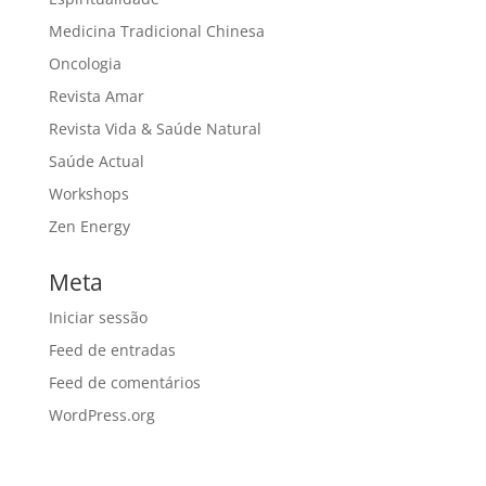
Medicina Tradicional Chinesa
Oncologia
Revista Amar
Revista Vida & Saúde Natural
Saúde Actual
Workshops
Zen Energy
Meta
Iniciar sessão
Feed de entradas
Feed de comentários
WordPress.org