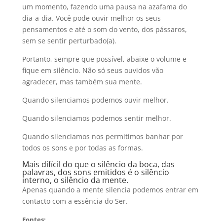
um momento, fazendo uma pausa na azafama do
dia-a-dia. Você pode ouvir melhor os seus
pensamentos e até o som do vento, dos pássaros,
sem se sentir perturbado(a).
Portanto, sempre que possível, abaixe o volume e
fique em silêncio. Não só seus ouvidos vão
agradecer, mas também sua mente.
Quando silenciamos podemos ouvir melhor.
Quando silenciamos podemos sentir melhor.
Quando silenciamos nos permitimos banhar por
todos os sons e por todas as formas.
Mais difícil do que o silêncio da boca, das
palavras, dos sons emitidos é o silêncio
interno, o silêncio da mente.
Apenas quando a mente silencia podemos entrar em
contacto com a essência do Ser.
Fontes: