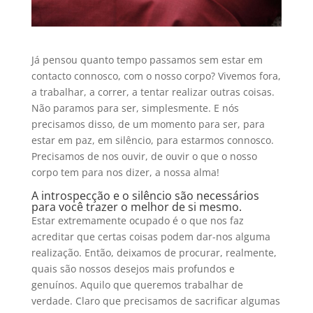
Já pensou quanto tempo passamos sem estar em
contacto connosco, com o nosso corpo? Vivemos fora,
a trabalhar, a correr, a tentar realizar outras coisas.
Não paramos para ser, simplesmente. E nós
precisamos disso, de um momento para ser, para
estar em paz, em silêncio, para estarmos connosco.
Precisamos de nos ouvir, de ouvir o que o nosso
corpo tem para nos dizer, a nossa alma!
A introspecção e o silêncio são necessários
para você trazer o melhor de si mesmo.
Estar extremamente ocupado é o que nos faz
acreditar que certas coisas podem dar-nos alguma
realização. Então, deixamos de procurar, realmente,
quais são nossos desejos mais profundos e
genuínos. Aquilo que queremos trabalhar de
verdade. Claro que precisamos de sacrificar algumas