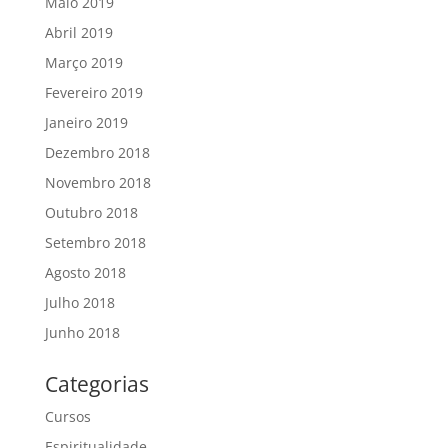
Maio 2019
Abril 2019
Março 2019
Fevereiro 2019
Janeiro 2019
Dezembro 2018
Novembro 2018
Outubro 2018
Setembro 2018
Agosto 2018
Julho 2018
Junho 2018
Categorias
Cursos
Espiritualidade