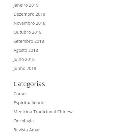
Janeiro 2019
Dezembro 2018
Novembro 2018
Outubro 2018
Setembro 2018
Agosto 2018
Julho 2018
Junho 2018
Categorias
Cursos
Espiritualidade
Medicina Tradicional Chinesa
Oncologia
Revista Amar