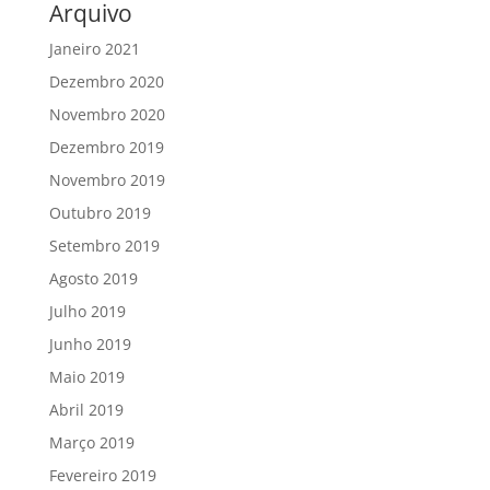
Arquivo
Janeiro 2021
Dezembro 2020
Novembro 2020
Dezembro 2019
Novembro 2019
Outubro 2019
Setembro 2019
Agosto 2019
Julho 2019
Junho 2019
Maio 2019
Abril 2019
Março 2019
Fevereiro 2019