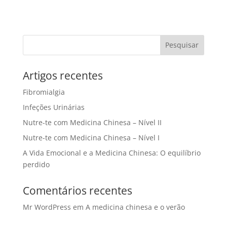
Artigos recentes
Fibromialgia
Infeções Urinárias
Nutre-te com Medicina Chinesa – Nível II
Nutre-te com Medicina Chinesa – Nível I
A Vida Emocional e a Medicina Chinesa: O equilíbrio
perdido
Comentários recentes
Mr WordPress
em
A medicina chinesa e o verão