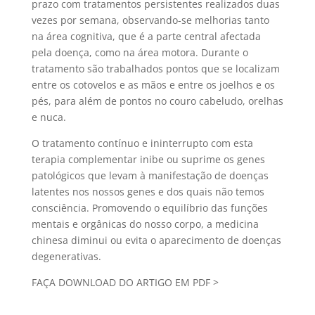
prazo com tratamentos persistentes realizados duas
vezes por semana, observando-se melhorias tanto
na área cognitiva, que é a parte central afectada
pela doença, como na área motora. Durante o
tratamento são trabalhados pontos que se localizam
entre os cotovelos e as mãos e entre os joelhos e os
pés, para além de pontos no couro cabeludo, orelhas
e nuca.
O tratamento contínuo e ininterrupto com esta
terapia complementar inibe ou suprime os genes
patológicos que levam à manifestação de doenças
latentes nos nossos genes e dos quais não temos
consciência. Promovendo o equilíbrio das funções
mentais e orgânicas do nosso corpo, a medicina
chinesa diminui ou evita o aparecimento de doenças
degenerativas.
FAÇA DOWNLOAD DO ARTIGO EM PDF >