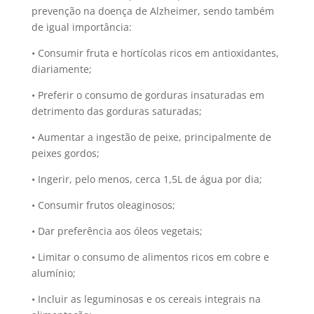
prevenção na doença de Alzheimer, sendo também
de igual importância:
• Consumir fruta e hortícolas ricos em antioxidantes,
diariamente;
• Preferir o consumo de gorduras insaturadas em
detrimento das gorduras saturadas;
• Aumentar a ingestão de peixe, principalmente de
peixes gordos;
• Ingerir, pelo menos, cerca 1,5L de água por dia;
• Consumir frutos oleaginosos;
• Dar preferência aos óleos vegetais;
• Limitar o consumo de alimentos ricos em cobre e
alumínio;
• Incluir as leguminosas e os cereais integrais na