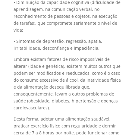
• Diminuição da capacidade cognitiva (dificuldade de
aprendizagem, na comunicação verbal, no
reconhecimento de pessoas e objetos, na execução
de tarefas), que compromete seriamente o nível de
vida;
• Sintomas de depressão, regressão, apatia,
irritabilidade, desconfiança e impaciência.
Embora existam fatores de risco impossíveis de
alterar (idade e genética), existem muitos outros que
podem ser modificados e reeducados, como é o caso
do consumo excessivo de álcool, da inatividade física
e da alimentação desequilibrada que,
consequentemente, levam a outros problemas de
saúde (obesidade, diabetes, hipertensão e doenças
cardiovasculares).
Desta forma, adotar uma alimentação saudável,
praticar exercício físico com regularidade e dormir
cerca de 7 a 8 horas por noite, pode funcionar como