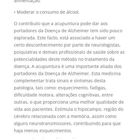
alimentação;
• Moderar o consumo de álcool.
O contributo que a acupuntura pode dar aos
portadores da Doença de Alzheimer tem sido pouco
explorada. Este facto, está associado a haver um
certo desconhecimento por parte de neurologistas,
psiquiatras e demais profissionais de saúde sobre as
potencialidades deste método no tratamento da
doença. A acupuntura é uma importante aliada dos
portadores da Doença de Alzheimer. Esta medicina
complementar trata sinais e sintomas desta
patologia, tais como: esquecimento, fadigas,
dificuldade motora, alterações cognitivas, entre
outras, o que proporciona uma melhor qualidade de
vida aos pacientes. Estimula o hipocampo, região do
cérebro relacionada com a memória, assim como
alguns neurotransmissores, contribuindo para que
haja menos esquecimentos.