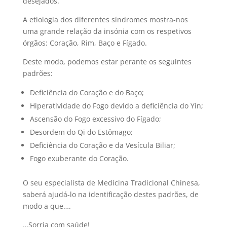
desejados.
A etiologia dos diferentes síndromes mostra-nos
uma grande relação da insónia com os respetivos
órgãos: Coração, Rim, Baço e Fígado.
Deste modo, podemos estar perante os seguintes
padrões:
Deficiência do Coração e do Baço;
Hiperatividade do Fogo devido a deficiência do Yin;
Ascensão do Fogo excessivo do Fígado;
Desordem do Qi do Estômago;
Deficiência do Coração e da Vesícula Biliar;
Fogo exuberante do Coração.
O seu especialista de Medicina Tradicional Chinesa,
saberá ajudá-lo na identificação destes padrões, de
modo a que….
…Sorria com saúde!