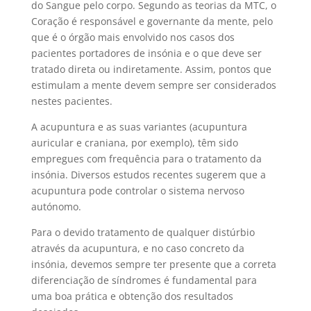
do Sangue pelo corpo. Segundo as teorias da MTC, o
Coração é responsável e governante da mente, pelo
que é o órgão mais envolvido nos casos dos
pacientes portadores de insónia e o que deve ser
tratado direta ou indiretamente. Assim, pontos que
estimulam a mente devem sempre ser considerados
nestes pacientes.
A acupuntura e as suas variantes (acupuntura
auricular e craniana, por exemplo), têm sido
empregues com frequência para o tratamento da
insónia. Diversos estudos recentes sugerem que a
acupuntura pode controlar o sistema nervoso
autónomo.
Para o devido tratamento de qualquer distúrbio
através da acupuntura, e no caso concreto da
insónia, devemos sempre ter presente que a correta
diferenciação de síndromes é fundamental para
uma boa prática e obtenção dos resultados