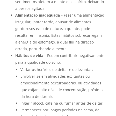
sentimentos afetam a mente e o espírito, deixando
a pessoa agitada.
Alimentação inadequada
– Fazer uma alimentação
irregular, jantar tarde, abusar de alimentos
gordurosos e/ou de natureza quente, pode
resultar em insónia. Estes hábitos sobrecarregam
a energia do estômago, a qual flui na direção
errada, perturbando a mente.
Hábitos de vida
– Podem contribuir negativamente
para a qualidade do sono:
Variar os horários de deitar e de levantar;
Envolver-se em atividades excitantes ou
emocionalmente perturbadoras, ou atividades
que exijam alto nível de concentração, próximo
da hora de dormir;
Ingerir álcool, cafeína ou fumar antes de deitar;
Permanecer por longos períodos na cama, de