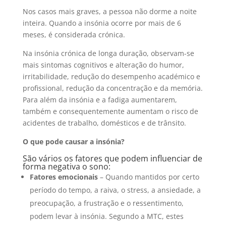
Nos casos mais graves, a pessoa não dorme a noite
inteira. Quando a insónia ocorre por mais de 6
meses, é considerada crónica.
Na insónia crónica de longa duração, observam-se
mais sintomas cognitivos e alteração do humor,
irritabilidade, redução do desempenho académico e
profissional, redução da concentração e da memória.
Para além da insónia e a fadiga aumentarem,
também e consequentemente aumentam o risco de
acidentes de trabalho, domésticos e de trânsito.
O que pode causar a insónia?
São vários os fatores que podem influenciar de
forma negativa o sono:
Fatores emocionais
– Quando mantidos por certo
período do tempo, a raiva, o stress, a ansiedade, a
preocupação, a frustração e o ressentimento,
podem levar à insónia. Segundo a MTC, estes