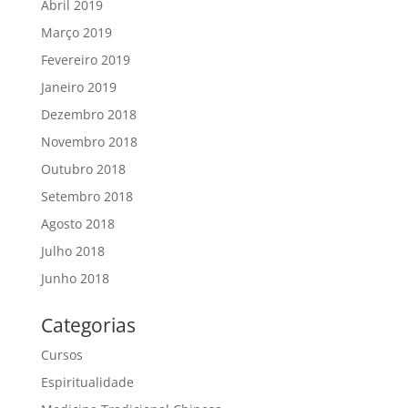
Abril 2019
Março 2019
Fevereiro 2019
Janeiro 2019
Dezembro 2018
Novembro 2018
Outubro 2018
Setembro 2018
Agosto 2018
Julho 2018
Junho 2018
Categorias
Cursos
Espiritualidade