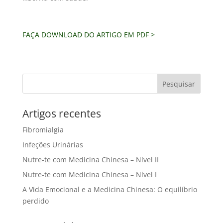
FAÇA DOWNLOAD DO ARTIGO EM PDF >
Artigos recentes
Fibromialgia
Infeções Urinárias
Nutre-te com Medicina Chinesa – Nível II
Nutre-te com Medicina Chinesa – Nível I
A Vida Emocional e a Medicina Chinesa: O equilíbrio
perdido