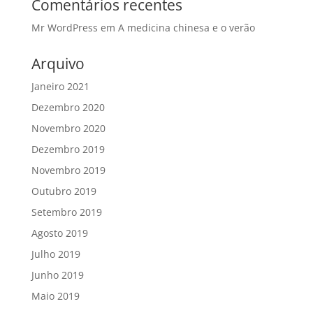
Comentários recentes
Mr WordPress
em
A medicina chinesa e o verão
Arquivo
Janeiro 2021
Dezembro 2020
Novembro 2020
Dezembro 2019
Novembro 2019
Outubro 2019
Setembro 2019
Agosto 2019
Julho 2019
Junho 2019
Maio 2019