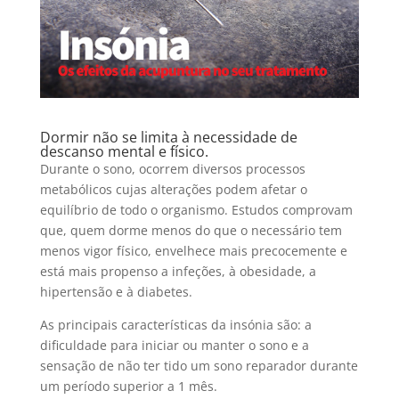
Dormir não se limita à necessidade de
descanso mental e físico.
Durante o sono, ocorrem diversos processos
metabólicos cujas alterações podem afetar o
equilíbrio de todo o organismo. Estudos comprovam
que, quem dorme menos do que o necessário tem
menos vigor físico, envelhece mais precocemente e
está mais propenso a infeções, à obesidade, a
hipertensão e à diabetes.
As principais características da insónia são: a
dificuldade para iniciar ou manter o sono e a
sensação de não ter tido um sono reparador durante
um período superior a 1 mês.