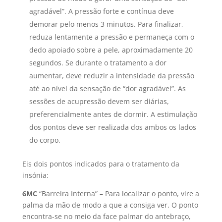
agradável”. A pressão forte e contínua deve
demorar pelo menos 3 minutos. Para finalizar,
reduza lentamente a pressão e permaneça com o
dedo apoiado sobre a pele, aproximadamente 20
segundos. Se durante o tratamento a dor
aumentar, deve reduzir a intensidade da pressão
até ao nível da sensação de “dor agradável”. As
sessões de acupressão devem ser diárias,
preferencialmente antes de dormir. A estimulação
dos pontos deve ser realizada dos ambos os lados
do corpo.
Eis dois pontos indicados para o tratamento da
insónia:
6MC
“Barreira Interna” – Para localizar o ponto, vire a
palma da mão de modo a que a consiga ver. O ponto
encontra-se no meio da face palmar do antebraço,