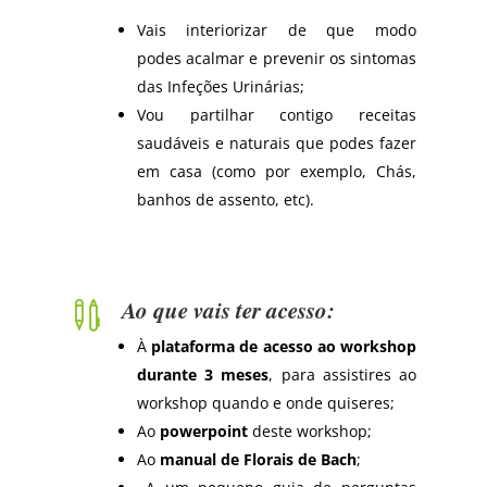
Vais interiorizar de que modo
podes acalmar e prevenir os sintomas
das Infeções Urinárias;
Vou partilhar contigo receitas
saudáveis e naturais que podes fazer
em casa (como por exemplo, Chás,
banhos de assento, etc).
Ao que vais ter acesso:

À
plataforma de acesso ao workshop
durante 3 meses
, para assistires ao
workshop quando e onde quiseres;
Ao
powerpoint
deste workshop;
Ao
manual de Florais de Bach
;