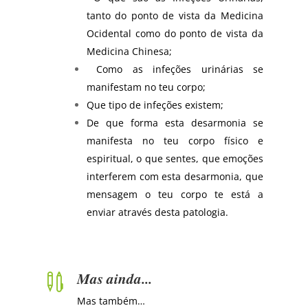
tanto do ponto de vista da Medicina
Ocidental como do ponto de vista da
Medicina Chinesa;
Como as infeções urinárias se
manifestam no teu corpo;
Que tipo de infeções existem;
De que forma esta desarmonia se
manifesta no teu corpo físico e
espiritual, o que sentes, que emoções
interferem com esta desarmonia, que
mensagem o teu corpo te está a
enviar através desta patologia.
Mas ainda...

M
as também…