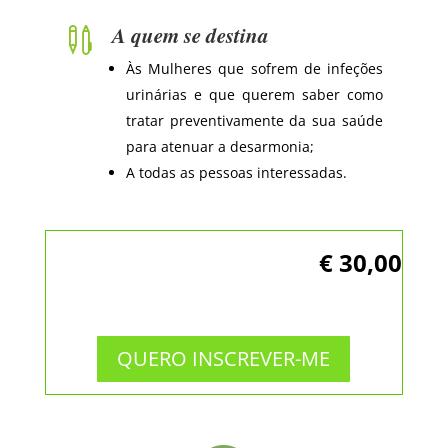
A quem se destina

Às Mulheres que sofrem de infeções
urinárias e que querem saber como
tratar preventivamente da sua saúde
para atenuar a desarmonia;
A todas as pessoas interessadas.
€ 30,00
QUERO INSCREVER-ME