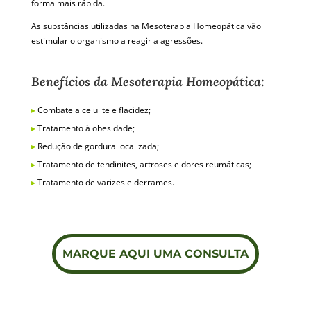
forma mais rápida.
As substâncias utilizadas na Mesoterapia Homeopática vão
estimular o organismo a reagir a agressões.
Benefícios da Mesoterapia Homeopática:
▸
Combate a celulite e flacidez;
▸
Tratamento à obesidade;
▸
Redução de gordura localizada;
▸
Tratamento de tendinites, artroses e dores reumáticas;
▸
Tratamento de varizes e derrames.
MARQUE AQUI UMA CONSULTA