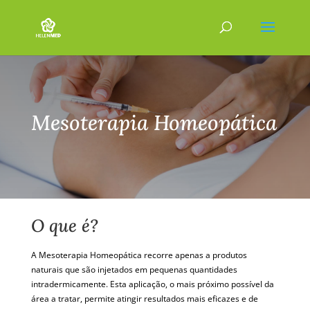
Mesoterapia Homeopática
O que é?
A Mesoterapia Homeopática recorre apenas a produtos
naturais que são injetados em pequenas quantidades
intradermicamente. Esta aplicação, o mais próximo possível da
área a tratar, permite atingir resultados mais eficazes e de