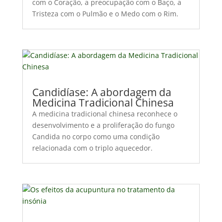
com o Coração, a preocupação com o Baço, a
Tristeza com o Pulmão e o Medo com o Rim.
Candidíase: A abordagem da
Medicina Tradicional Chinesa
A medicina tradicional chinesa reconhece o
desenvolvimento e a proliferação do fungo
Candida no corpo como uma condição
relacionada com o triplo aquecedor.