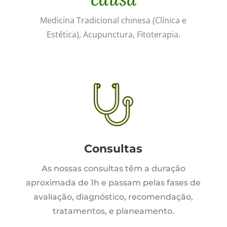
Medicina Tradicional chinesa (Clínica e
Estética), Acupunctura, Fitoterapia.
Consultas
As nossas consultas têm a duração
aproximada de 1h e passam pelas fases de
avaliação, diagnóstico, recomendação,
tratamentos, e planeamento.