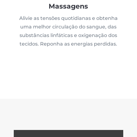
Massagens
Alivie as tensões quotidianas e obtenha
uma melhor circulação do sangue, das
substâncias linfáticas e oxigenação dos
tecidos. Reponha as energias perdidas.