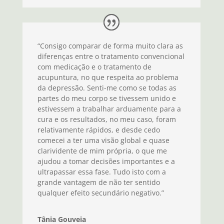
“Consigo comparar de forma muito clara as
diferenças entre o tratamento convencional
com medicação e o tratamento de
acupuntura, no que respeita ao problema
da depressão. Senti-me como se todas as
partes do meu corpo se tivessem unido e
estivessem a trabalhar arduamente para a
cura e os resultados, no meu caso, foram
relativamente rápidos, e desde cedo
comecei a ter uma visão global e quase
clarividente de mim própria, o que me
ajudou a tomar decisões importantes e a
ultrapassar essa fase. Tudo isto com a
grande vantagem de não ter sentido
qualquer efeito secundário negativo.”
Tânia Gouveia