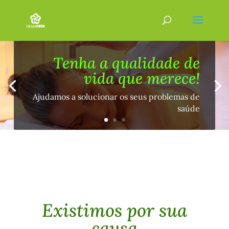
Tenha a qualidade de
vida que merece!
Ajudamos a solucionar os seus problemas de
saúde
Existimos por sua
causa