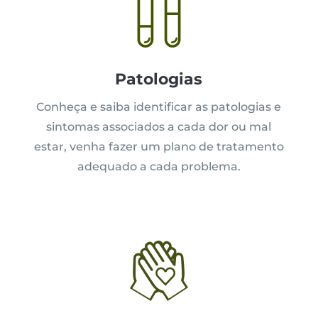
Patologias
Conheça e saiba identificar as patologias e
sintomas associados a cada dor ou mal
estar, venha fazer um plano de tratamento
adequado a cada problema.