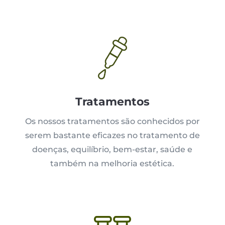
Tratamentos
Os nossos tratamentos são conhecidos por
serem bastante eficazes no tratamento de
doenças, equilíbrio, bem-estar, saúde e
também na melhoria estética.