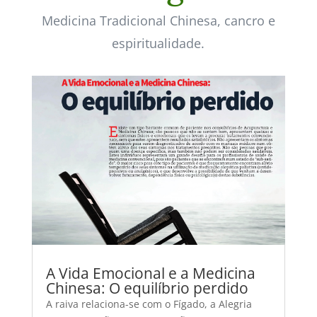
Medicina Tradicional Chinesa, cancro e
espiritualidade.
A Vida Emocional e a Medicina
Chinesa: O equilíbrio perdido
A raiva relaciona-se com o Fígado, a Alegria