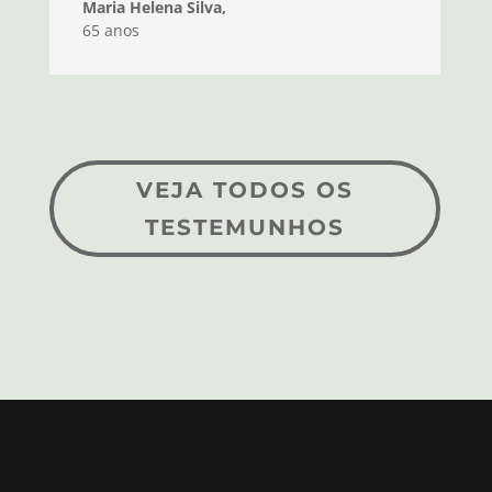
Maria Helena Silva,
65 anos
VEJA TODOS OS
TESTEMUNHOS