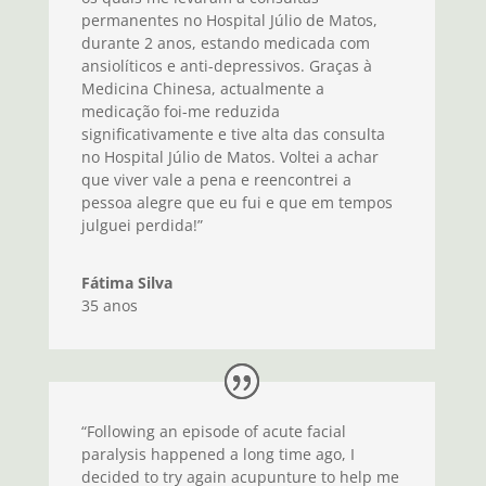
permanentes no Hospital Júlio de Matos,
durante 2 anos, estando medicada com
ansiolíticos e anti-depressivos. Graças à
Medicina Chinesa, actualmente a
medicação foi-me reduzida
significativamente e tive alta das consulta
no Hospital Júlio de Matos. Voltei a achar
que viver vale a pena e reencontrei a
pessoa alegre que eu fui e que em tempos
julguei perdida!”
Fátima Silva
35 anos
“Following an episode of acute facial
paralysis happened a long time ago, I
decided to try again acupunture to help me