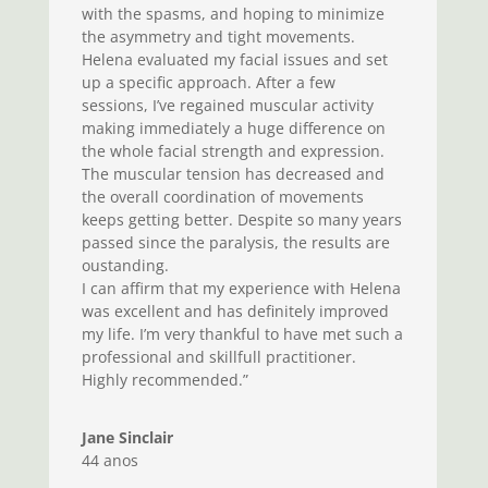
with the spasms, and hoping to minimize
the asymmetry and tight movements.
Helena evaluated my facial issues and set
up a specific approach. After a few
sessions, I’ve regained muscular activity
making immediately a huge difference on
the whole facial strength and expression.
The muscular tension has decreased and
the overall coordination of movements
keeps getting better. Despite so many years
passed since the paralysis, the results are
oustanding.
I can affirm that my experience with Helena
was excellent and has definitely improved
my life. I’m very thankful to have met such a
professional and skillfull practitioner.
Highly recommended.”
Jane Sinclair
44 anos