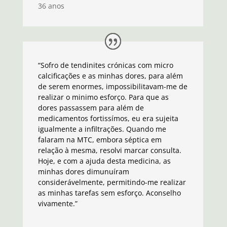
36 anos
“Sofro de tendinites crónicas com micro
calcificações e as minhas dores, para além
de serem enormes, impossibilitavam-me de
realizar o minimo esforço. Para que as
dores passassem para além de
medicamentos fortissímos, eu era sujeita
igualmente a infiltrações. Quando me
falaram na MTC, embora séptica em
relação à mesma, resolvi marcar consulta.
Hoje, e com a ajuda desta medicina, as
minhas dores dimunuíram
considerávelmente, permitindo-me realizar
as minhas tarefas sem esforço. Aconselho
vivamente.”