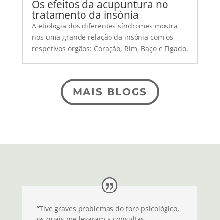
Os efeitos da acupuntura no
tratamento da insónia
A etiologia dos diferentes síndromes mostra-
nos uma grande relação da insónia com os
respetivos órgãos: Coração, Rim, Baço e Fígado.
MAIS BLOGS
“Tive graves problemas do foro psicológico,
os quais me levaram a consultas