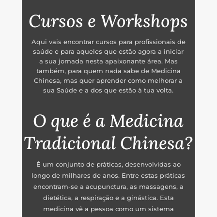
Cursos e Workshops
Aqui vais encontrar cursos para profissionais de
saúde e para aqueles que estão agora a iniciar
a sua jornada nesta apaixonante área. Mas
também, para quem nada sabe de Medicina
Chinesa, mas quer aprender como melhorar a
sua Saúde e a dos que estão à tua volta.
O que é a Medicina
Tradicional Chinesa?
É um conjunto de práticas, desenvolvidas ao
longo de milhares de anos. Entre estas práticas
encontram-se a acupunctura, as massagens, a
dietética, a respiração e a ginástica. Esta
medicina vê a pessoa como um sistema