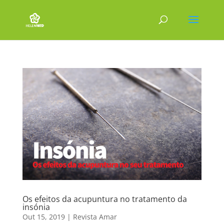
Os efeitos da acupuntura no tratamento da
insónia
Out 15, 2019
|
Revista Amar