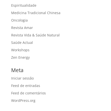
Espiritualidade
Medicina Tradicional Chinesa
Oncologia
Revista Amar
Revista Vida & Saúde Natural
Saúde Actual
Workshops
Zen Energy
Meta
Iniciar sessão
Feed de entradas
Feed de comentários
WordPress.org