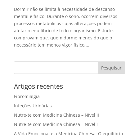
Dormir não se limita à necessidade de descanso
mental e físico. Durante o sono, ocorrem diversos
processos metabólicos cujas alterações podem
afetar o equilíbrio de todo o organismo. Estudos
comprovam que, quem dorme menos do que o
necessário tem menos vigor físico,...
Artigos recentes
Fibromialgia
Infeções Urinárias
Nutre-te com Medicina Chinesa – Nível II
Nutre-te com Medicina Chinesa – Nível I
A Vida Emocional e a Medicina Chinesa: O equilíbrio