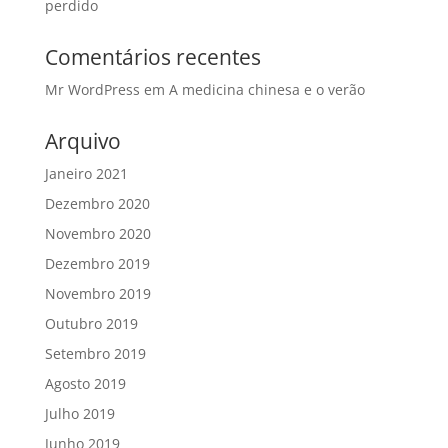
perdido
Comentários recentes
Mr WordPress
em
A medicina chinesa e o verão
Arquivo
Janeiro 2021
Dezembro 2020
Novembro 2020
Dezembro 2019
Novembro 2019
Outubro 2019
Setembro 2019
Agosto 2019
Julho 2019
Junho 2019