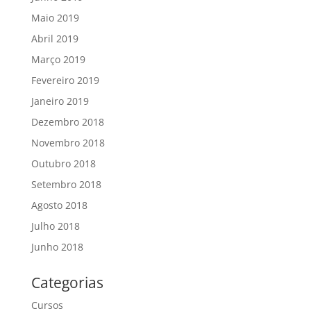
Maio 2019
Abril 2019
Março 2019
Fevereiro 2019
Janeiro 2019
Dezembro 2018
Novembro 2018
Outubro 2018
Setembro 2018
Agosto 2018
Julho 2018
Junho 2018
Categorias
Cursos