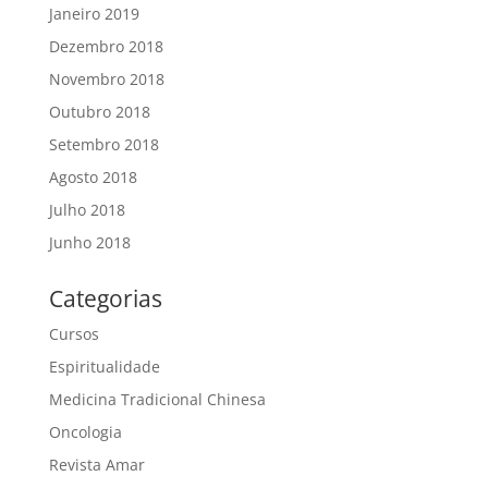
Janeiro 2019
Dezembro 2018
Novembro 2018
Outubro 2018
Setembro 2018
Agosto 2018
Julho 2018
Junho 2018
Categorias
Cursos
Espiritualidade
Medicina Tradicional Chinesa
Oncologia
Revista Amar