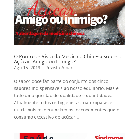
O Ponto de Vista da Medicina Chinesa sobre o
Açúcar: Amigo ou Inimigo?
Ago 15, 2019
|
Revista Amar
O sabor doce faz parte do conjunto dos cinco
sabores indispensáveis ao nosso equilíbrio. Mas é
tudo uma questão de qualidade e quantidade…
Atualmente todos os higienistas, naturopatas e
nutricionistas denunciam os inconvenientes que o
consumo excessivo de açúcar...