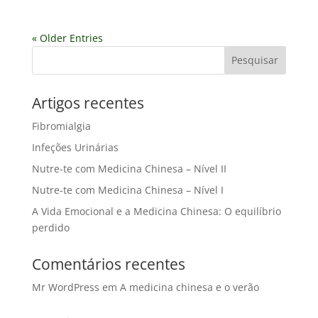
« Older Entries
Artigos recentes
Fibromialgia
Infeções Urinárias
Nutre-te com Medicina Chinesa – Nível II
Nutre-te com Medicina Chinesa – Nível I
A Vida Emocional e a Medicina Chinesa: O equilíbrio
perdido
Comentários recentes
Mr WordPress
em
A medicina chinesa e o verão