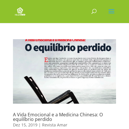
A Vida Emocional e a Medicina Chinesa: O
equilíbrio perdido
Dez 15, 2019
|
Revista Amar