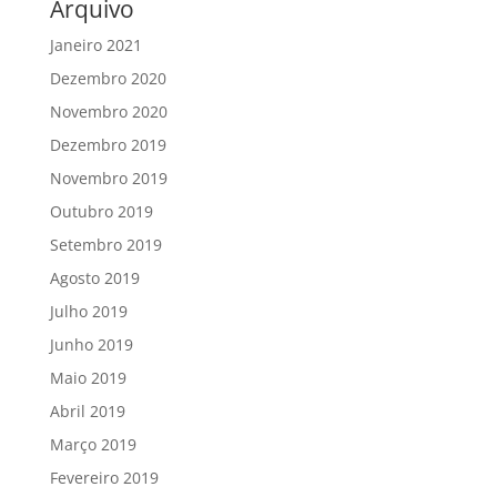
Arquivo
Janeiro 2021
Dezembro 2020
Novembro 2020
Dezembro 2019
Novembro 2019
Outubro 2019
Setembro 2019
Agosto 2019
Julho 2019
Junho 2019
Maio 2019
Abril 2019
Março 2019
Fevereiro 2019