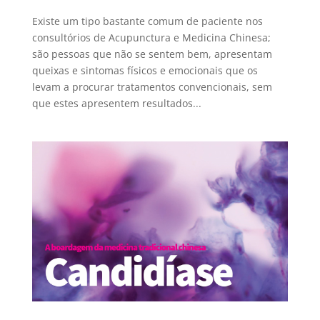
Existe um tipo bastante comum de paciente nos
consultórios de Acupunctura e Medicina Chinesa;
são pessoas que não se sentem bem, apresentam
queixas e sintomas físicos e emocionais que os
levam a procurar tratamentos convencionais, sem
que estes apresentem resultados...