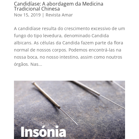
Candidíase: A abordagem da Medicina
Tradicional Chinesa
Nov 15, 2019
|
Revista Amar
A candidíase resulta do crescimento excessivo de um
fungo do tipo levedura, denominado Candida
albicans. As células da Candida fazem parte da flora
normal de nossos corpos. Podemos encontrá-las na
nossa boca, no nosso intestino, assim como noutros
órgãos. Nas...