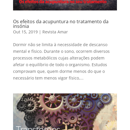
Os efeitos da acupuntura no tratamento da
insónia
Out 15, 2019
|
Revista Amar
Dormir não se limita à necessidade de descanso
mental e físico. Durante o sono, ocorrem diversos
processos metabólicos cujas alterações podem
afetar o equilíbrio de todo o organismo. Estudos
comprovam que, quem dorme menos do que o
necessário tem menos vigor físico,...