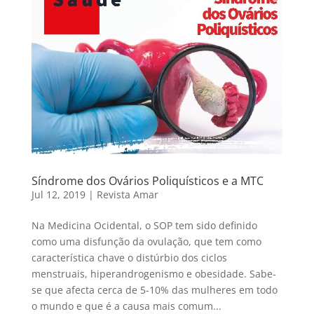
Síndrome dos Ovários Poliquísticos e a MTC
Jul 12, 2019
|
Revista Amar
Na Medicina Ocidental, o SOP tem sido definido
como uma disfunção da ovulação, que tem como
característica chave o distúrbio dos ciclos
menstruais, hiperandrogenismo e obesidade. Sabe-
se que afecta cerca de 5-10% das mulheres em todo
o mundo e que é a causa mais comum...