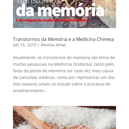
Transtornos da Memória e a Medicina Chinesa
Set 15, 2019
|
Revista Amar
Atualmente, os transtornos de memória são tema de
muitas pesquisas na Medicina Ocidental, tanto pelo
facto da perda de memória ser cada vez mais causa
de consultas médicas, como por representar um dos
dois maiores sinais no estudo sobre o processo de
envelhecimento...