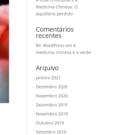
Medicina Chinesa: O
equilíbrio perdido
Comentários
recentes
Mr WordPress
em
A
medicina chinesa e o verão
Arquivo
Janeiro 2021
Dezembro 2020
Novembro 2020
Dezembro 2019
Novembro 2019
Outubro 2019
Setembro 2019