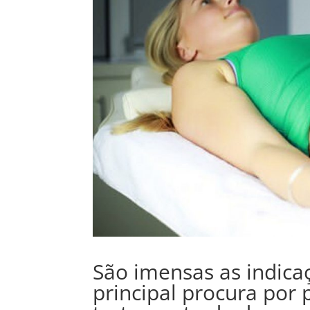
São imensas as indica
principal procura por 