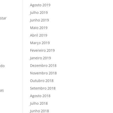
Agosto 2019
Julho 2019
star
Junho 2019
Maio 2019
a
Abril 2019
Março 2019
Fevereiro 2019
Janeiro 2019
Dezembro 2018
 do
Novembro 2018
Outubro 2018
Setembro 2018
das
Agosto 2018
Julho 2018
Junho 2018