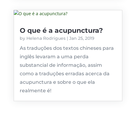
O que é a acupunctura?
by
Helena Rodrigues
|
Jan 25, 2019
As traduções dos textos chineses para
inglês levaram a uma perda
substancial de informação, assim
como a traduções erradas acerca da
acupunctura e sobre o que ela
realmente é!