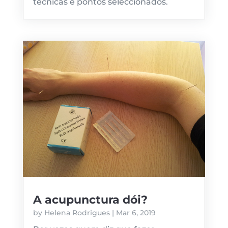
técnicas e pontos seleccionados.
A acupunctura dói?
by
Helena Rodrigues
|
Mar 6, 2019