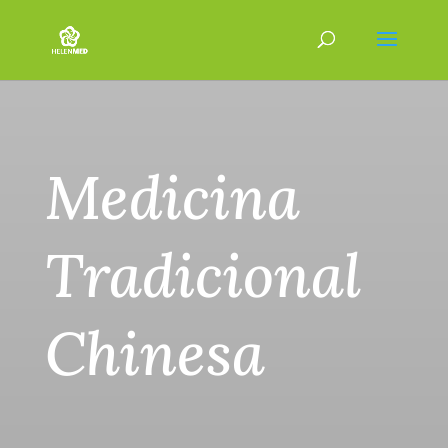
Medicina
Tradicional
Chinesa