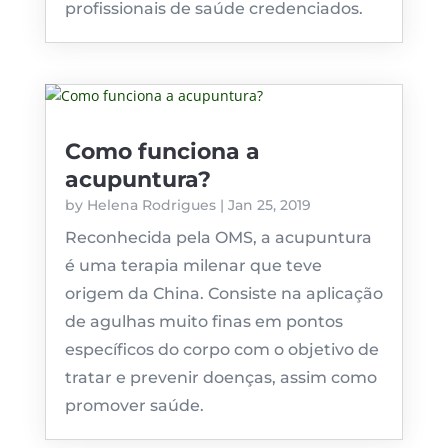
profissionais de saúde credenciados.
Como funciona a
acupuntura?
by
Helena Rodrigues
|
Jan 25, 2019
Reconhecida pela OMS, a acupuntura
é uma terapia milenar que teve
origem da China. Consiste na aplicação
de agulhas muito finas em pontos
específicos do corpo com o objetivo de
tratar e prevenir doenças, assim como
promover saúde.