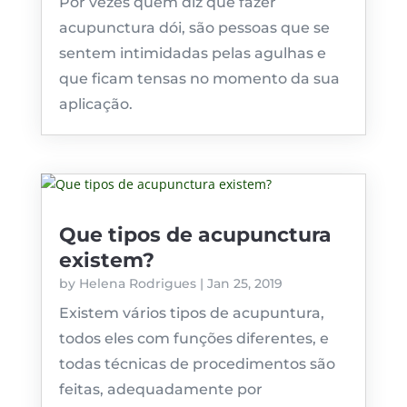
Por vezes quem diz que fazer
acupunctura dói, são pessoas que se
sentem intimidadas pelas agulhas e
que ficam tensas no momento da sua
aplicação.
Que tipos de acupunctura
existem?
by
Helena Rodrigues
|
Jan 25, 2019
Existem vários tipos de acupuntura,
todos eles com funções diferentes, e
todas técnicas de procedimentos são
feitas, adequadamente por